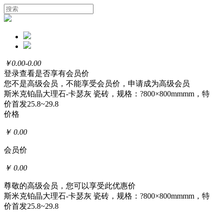
￥
0.00-0.00
登录
查看是否享有会员价
您不是高级会员，不能享受会员价，
申请成为高级会员
斯米克铂晶大理石-卡瑟灰 瓷砖，规格：?800×800mmmm，特
价首发25.8~29.8
价格
￥
0.00
会员价
￥
0.00
尊敬的高级会员，您可以享受此优惠价
斯米克铂晶大理石-卡瑟灰 瓷砖，规格：?800×800mmmm，特
价首发25.8~29.8